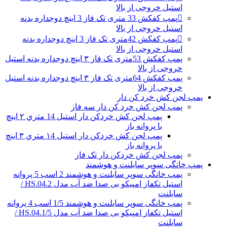
استیل خروجی از بالا
پمپ کفکش 33 متری تک فاز 3 اینچ دوجداره بدنه
استیل خروجی از بالا
پمپ کفکش 42متری تک فاز 3 اینچ دوجداره بدنه
استیل خروجی از بالا
پمپ کفکش 53متری تک فاز ۳ اینچ دوجداره بدنه استیل
خروجی از بالا
پمپ کفکش 64متری تک فاز ۳ اینچ دوجداره بدنه استیل
خروجی از بالا
پمپ لجن کش خرد کن دار
پمپ لجن کش خرد کن دار سه فاز
پمپ لجن کش خردکن دار استیل 14 متري ۲ اینچ
با پروانه باز
پمپ لجن کش خردکن دار استیل ۱4 متري ۳ اینچ
با پروانه باز
پمپ لجن کش خردکن دار تک فاز
پمپ خانگی سوپر سایلنت و هوشمند
پمپ خانگی سوپر سایلنت و هوشمند 2 اسب 5 پروانه
استیل تکفاز امپیکو بی صدا ضد آب مدل HS.04.2 /
سایلنت
پمپ خانگی سوپر سایلنت و هوشمند 1/5 اسب 4 پروانه
استیل تکفاز امپیکو بی صدا ضد آب مدل HS.04.1/5 /
سایلنت