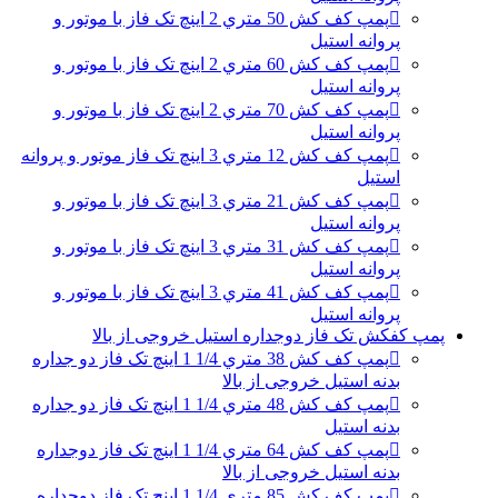
پمپ کف کش 50 متري 2 اینچ تک فاز با موتور و
پروانه استیل
پمپ کف کش 60 متري 2 اینچ تک فاز با موتور و
پروانه استیل
پمپ کف کش 70 متري 2 اینچ تک فاز با موتور و
پروانه استیل
پمپ کف کش 12 متري 3 اینچ تک فاز موتور و پروانه
استیل
پمپ کف کش 21 متري 3 اینچ تک فاز با موتور و
پروانه استیل
پمپ کف کش 31 متري 3 اینچ تک فاز با موتور و
پروانه استیل
پمپ کف کش 41 متري 3 اینچ تک فاز با موتور و
پروانه استیل
پمپ کفکش تک فاز دوجداره استیل خروجی از بالا
پمپ کف کش 38 متري 1/4 1 اینچ تک فاز دو جداره
بدنه استیل خروجی از بالا
پمپ کف کش 48 متري 1/4 1 اینچ تک فاز دو جداره
بدنه استیل
پمپ کف کش 64 متري 1/4 1 اینچ تک فاز دوجداره
بدنه استیل خروجی از بالا
پمپ کف کش 85 متري 1/4 1 اینچ تک فاز دوجداره