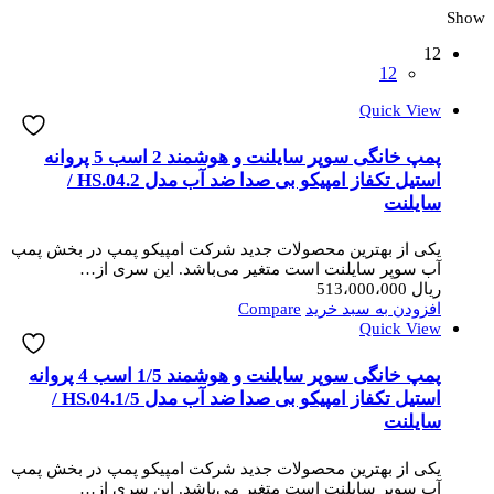
Show
12
12
Quick View
پمپ خانگی سوپر سایلنت و هوشمند 2 اسب 5 پروانه
استیل تکفاز امپیکو بی صدا ضد آب مدل HS.04.2 /
سایلنت
یکی از بهترین محصولات جدید شرکت امپیکو پمپ در بخش پمپ
آب سوپر سایلنت است متغیر می‌باشد. این سری از…
ریال
513،000،000
افزودن به سبد خرید
Compare
Quick View
پمپ خانگی سوپر سایلنت و هوشمند 1/5 اسب 4 پروانه
استیل تکفاز امپیکو بی صدا ضد آب مدل HS.04.1/5 /
سایلنت
یکی از بهترین محصولات جدید شرکت امپیکو پمپ در بخش پمپ
آب سوپر سایلنت است متغیر می‌باشد. این سری از…