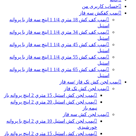
حساب کاربری من
پمپ کفکش سه فاز
پمپ کف کش 18 متري 1/4 1 اینچ سه فاز با پروانه
استیل
پمپ کف کش 34 متري 1/4 1 اینچ سه فاز با پروانه
استیل
پمپ کف کش 45 متري 1/4 1 اینچ سه فاز با پروانه
استیل
پمپ کف کش 55 متري 1/4 1 اینچ سه فاز با پروانه
استیل
پمپ کف کش 65 متري 1/4 1 اینچ سه فاز با پروانه
استیل
پمپ لجن کش تک فاز /سه فاز
پمپ لجن کش تک فاز
پمپ لجن کش استیل 15 متري 2 اینچ پروانه باز
پمپ لجن کش استیل 20 متري 2 اینچ پروانه
نیمه باز
پمپ لجن کش سه فاز
پمپ لجن کش استیل 10 متري 2 اینچ با پروانه
خورشیدی
پمپ لجن کش استیل 15 متري 2 اینچ پروانه باز