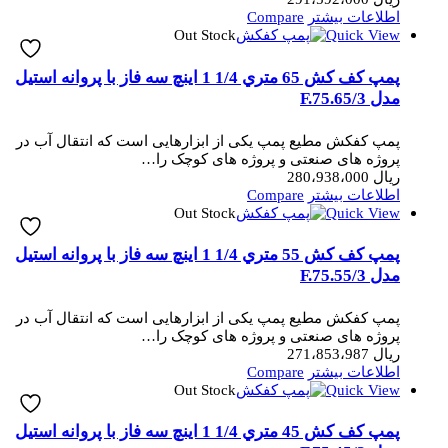
اطلاعات بیشتر
Compare
Out Stock
Quick View
پمپ کف کش 65 متري 1/4 1 اینچ سه فاز با پروانه استیل
مدل 3/F.75.65
پمپ کفکش مطیع پمپ یکی از ابزارهایی است که انتقال آب در
پروژه های صنعتی و پروژه های کوچک را…
ریال
280،938،000
اطلاعات بیشتر
Compare
Out Stock
Quick View
پمپ کف کش 55 متري 1/4 1 اینچ سه فاز با پروانه استیل
مدل 3/F.75.55
پمپ کفکش مطیع پمپ یکی از ابزارهایی است که انتقال آب در
پروژه های صنعتی و پروژه های کوچک را…
ریال
271،853،987
اطلاعات بیشتر
Compare
Out Stock
Quick View
پمپ کف کش 45 متري 1/4 1 اینچ سه فاز با پروانه استیل