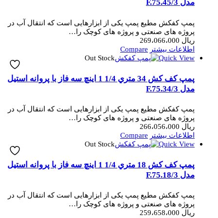
مدل 3/F.75.45
پمپ کفکش مطیع پمپ یکی از ابزارهایی است که انتقال آب در
پروژه های صنعتی و پروژه های کوچک را…
ریال
269،066،000
اطلاعات بیشتر
Compare
Out Stock
Quick View
پمپ کف کش 34 متري 1/4 1 اینچ سه فاز با پروانه استیل
مدل 3/F.75.34
پمپ کفکش مطیع پمپ یکی از ابزارهایی است که انتقال آب در
پروژه های صنعتی و پروژه های کوچک را…
ریال
266،056،000
اطلاعات بیشتر
Compare
Out Stock
Quick View
پمپ کف کش 18 متري 1/4 1 اینچ سه فاز با پروانه استیل
مدل 3/F.75.18
پمپ کفکش مطیع پمپ یکی از ابزارهایی است که انتقال آب در
پروژه های صنعتی و پروژه های کوچک را…
ریال
259،658،000