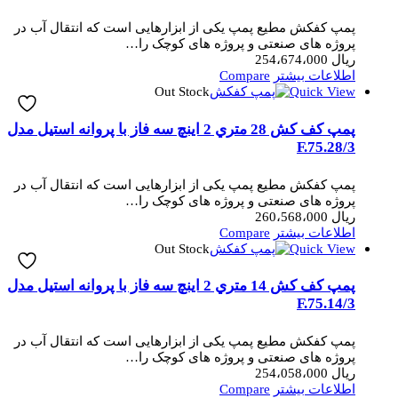
پمپ کفکش مطیع پمپ یکی از ابزارهایی است که انتقال آب در
پروژه های صنعتی و پروژه های کوچک را…
ریال
254،674،000
اطلاعات بیشتر
Compare
Out Stock
Quick View
پمپ کف کش 28 متري 2 اینچ سه فاز با پروانه استیل مدل
3/F.75.28
پمپ کفکش مطیع پمپ یکی از ابزارهایی است که انتقال آب در
پروژه های صنعتی و پروژه های کوچک را…
ریال
260،568،000
اطلاعات بیشتر
Compare
Out Stock
Quick View
پمپ کف کش 14 متري 2 اینچ سه فاز با پروانه استیل مدل
3/F.75.14
پمپ کفکش مطیع پمپ یکی از ابزارهایی است که انتقال آب در
پروژه های صنعتی و پروژه های کوچک را…
ریال
254،058،000
اطلاعات بیشتر
Compare