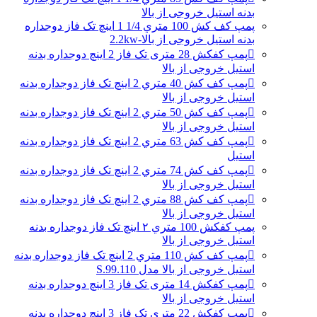
بدنه استیل خروجی از بالا
پمپ کف کش 100 متري 1/4 1 اینچ تک فاز دوجداره
بدنه استیل خروجی از بالا-2.2kw
پمپ کفکش 28 متری تک فاز 2 اینچ دوجداره بدنه
استیل خروجی از بالا
پمپ کف کش 40 متري 2 اینچ تک فاز دوجداره بدنه
استیل خروجی از بالا
پمپ کف کش 50 متري 2 اینچ تک فاز دوجداره بدنه
استیل خروجی از بالا
پمپ کف کش 63 متري 2 اینچ تک فاز دوجداره بدنه
استیل
پمپ کف کش 74 متري 2 اینچ تک فاز دوجداره بدنه
استیل خروجی از بالا
پمپ کف کش 88 متري 2 اینچ تک فاز دوجداره بدنه
استیل خروجی از بالا
پمپ کفکش 100 متري ۲ اینچ تک فاز دوجداره بدنه
استیل خروجی از بالا
پمپ کف کش 110 متري 2 اینچ تک فاز دوجداره بدنه
استیل خروجی از بالا مدل S.99.110
پمپ کفکش 14 متری تک فاز 3 اینچ دوجداره بدنه
استیل خروجی از بالا
پمپ کفکش 22 متری تک فاز 3 اینچ دوجداره بدنه