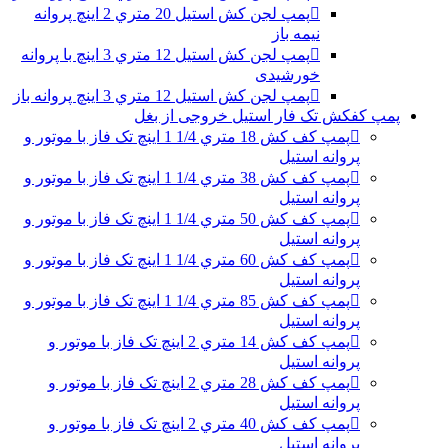
پمپ لجن کش استیل 20 متري 2 اینچ پروانه
نیمه باز
پمپ لجن کش استیل 12 متري 3 اینچ با پروانه
خورشیدی
پمپ لجن کش استیل 12 متري 3 اینچ پروانه باز
پمپ کفکش تک فار استیل خروجی از بغل
پمپ کف کش 18 متري 1/4 1 اینچ تک فاز با موتور و
پروانه استیل
پمپ کف کش 38 متري 1/4 1 اینچ تک فاز با موتور و
پروانه استیل
پمپ کف کش 50 متري 1/4 1 اینچ تک فاز با موتور و
پروانه استیل
پمپ کف کش 60 متري 1/4 1 اینچ تک فاز با موتور و
پروانه استیل
پمپ کف کش 85 متري 1/4 1 اینچ تک فاز با موتور و
پروانه استیل
پمپ کف کش 14 متري 2 اینچ تک فاز با موتور و
پروانه استیل
پمپ کف کش 28 متري 2 اینچ تک فاز با موتور و
پروانه استیل
پمپ کف کش 40 متري 2 اینچ تک فاز با موتور و
پروانه استیل