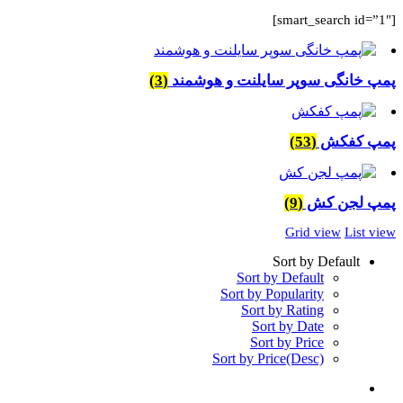
[smart_search id=”1″]
پمپ خانگی سوپر سایلنت و هوشمند
(3)
پمپ کفکش
(53)
پمپ لجن کش
(9)
Grid view
List view
Sort by Default
Sort by Default
Sort by Popularity
Sort by Rating
Sort by Date
Sort by Price
Sort by Price(Desc)