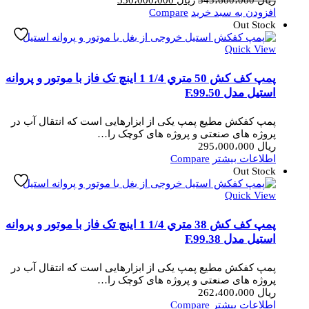
اصلی
فعلی
افزودن به سبد خرید
Compare
ریال 345،600،000
ریال 330،000،000
Out Stock
بود.
است.
Quick View
پمپ کف کش 50 متري 1/4 1 اینچ تک فاز با موتور و پروانه
استیل مدل F.99.50
پمپ کفکش مطیع پمپ یکی از ابزارهایی است که انتقال آب در
پروژه های صنعتی و پروژه های کوچک را…
ریال
295،000،000
اطلاعات بیشتر
Compare
Out Stock
Quick View
پمپ کف کش 38 متري 1/4 1 اینچ تک فاز با موتور و پروانه
استیل مدل F.99.38
پمپ کفکش مطیع پمپ یکی از ابزارهایی است که انتقال آب در
پروژه های صنعتی و پروژه های کوچک را…
ریال
262،400،000
اطلاعات بیشتر
Compare